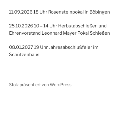
11.09.2026 18 Uhr Rosensteinpokal in Böbingen
25.10.2026 10 – 14 Uhr Herbstabschießen und
Ehrenvorstand Leonhard Mayer Pokal Schießen
08.01.2027 19 Uhr Jahresabschlußfeier im
Schützenhaus
Stolz präsentiert von WordPress