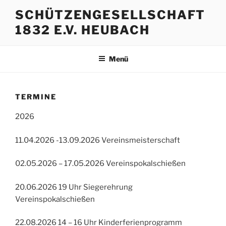
Zum
SCHÜTZENGESELLSCHAFT
Inhalt
1832 E.V. HEUBACH
springen
Menü
TERMINE
2026
11.04.2026 -13.09.2026 Vereinsmeisterschaft
02.05.2026 – 17.05.2026 Vereinspokalschießen
20.06.2026 19 Uhr Siegerehrung
Vereinspokalschießen
22.08.2026 14 – 16 Uhr Kinderferienprogramm